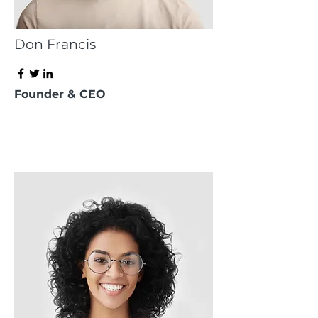
Don Francis
Founder & CEO