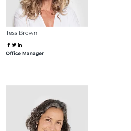
Tess Brown
Office Manager