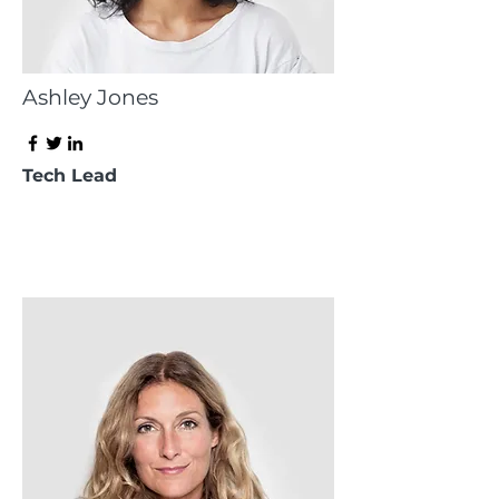
Ashley Jones
Tech Lead