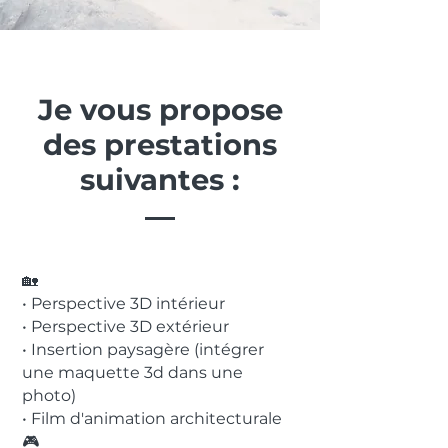
Je vous propose
des prestations
suivantes :
🏡
• Perspective 3D intérieur
• Perspective 3D extérieur
• Insertion paysagère (intégrer
une maquette 3d dans une
photo)
• Film d'animation architecturale
🎮