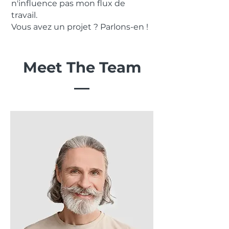
n'influence pas mon flux de
travail.
Vous avez un projet ? Parlons-en !
Meet The Team