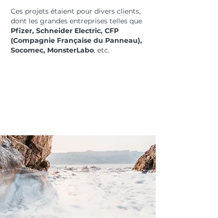
Ces projets étaient pour divers clients,
dont les grandes entreprises telles que
Pfizer, Schneider Electric, CFP
(Compagnie Française du Panneau),
Socomec, MonsterLabo
, etc.